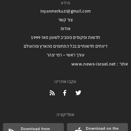
מידע
inyanmerkazi@gmail.com
צור קשר
אודות
חדשות וסקופים מסביב לשעון מאז 1999
דיווחים חדשותיים בכל התחומים מהארץ ומהעולם
עורך ראשי – רמי יצהר
אתר : www.news-israel.net
עקבו אחרינו
אפליקציה