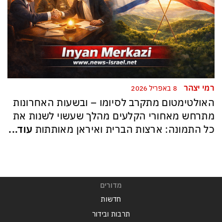
רמי יצהר
8 באפריל 2026
האולטימטום מתקרב לסיומו – ובשעות האחרונות
מתרחש מאחורי הקלעים מהלך שעשוי לשנות את
כל התמונה: ארצות הברית ואיראן מאותתות
עוד...
מדורים
חדשות
תרבות ובידור