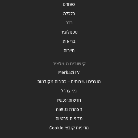
ספורט
כלכלה
רכב
טכנולוגיה
בריאות
תיירות
קישורים מומלצים
MerkaziTV
מוצרים ושירותים – כתבות מקודמות
גלי צה"ל
חדשות עכשיו
הצהרת נגישות
מדיניות פרטיות
מדיניות קובצי Cookie